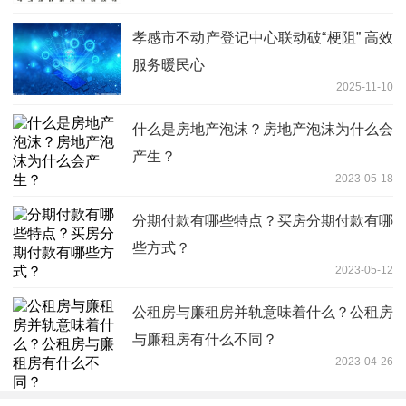
孝感市不动产登记中心联动破“梗阻” 高效
服务暖民心
2025-11-10
什么是房地产泡沫？房地产泡沫为什么会
产生？
2023-05-18
分期付款有哪些特点？买房分期付款有哪
些方式？
2023-05-12
公租房与廉租房并轨意味着什么？公租房
与廉租房有什么不同？
2023-04-26