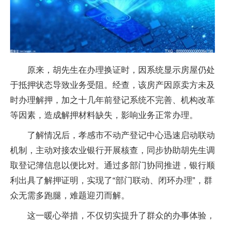
原来，胡先生在办理换证时，因系统显示房屋仍处
于抵押状态导致业务受阻。经查，该房产因原卖方未及
时办理解押，加之十几年前登记系统不完善、机构改革
等因素，造成解押材料缺失，影响业务正常办理。
了解情况后，孝感市不动产登记中心迅速启动联动
机制，主动对接农业银行开展核查，同步协助胡先生调
取登记簿信息以便比对。通过多部门协同推进，银行顺
利出具了解押证明，实现了“部门联动、闭环办理”，群
众无需多跑腿，难题迎刃而解。
这一暖心举措，不仅切实提升了群众的办事体验，