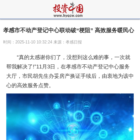
孝感市不动产登记中心联动破“梗阻” 高效服务暖民心
时间：2025-11-10 10:32:24 来源：孝感日报
“真的太感谢你们了，没想到这么难的事，一次就
帮我解决了!”11月3日，在孝感市不动产登记中心服务
大厅，市民胡先生办妥房产换证手续后，由衷地为该中
心的高效服务点赞。