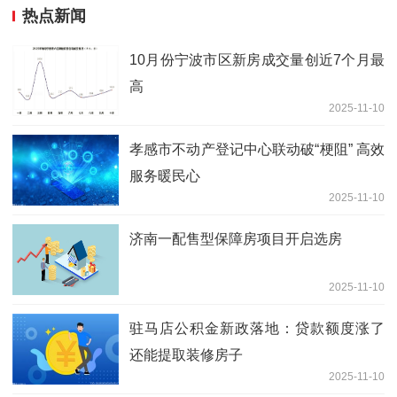
热点新闻
10月份宁波市区新房成交量创近7个月最
高
2025-11-10
孝感市不动产登记中心联动破“梗阻” 高效
服务暖民心
2025-11-10
济南一配售型保障房项目开启选房
2025-11-10
驻马店公积金新政落地：贷款额度涨了
还能提取装修房子
2025-11-10