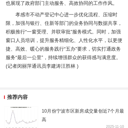
也展现了政府部门主动服务、高效协同的工作作风。
孝感市不动产登记中心进一步优化流程、压缩时
限，加强与银行、住新等部门的业务协同与数据共享，
积极推行“一窗受理、并联审批”服务模式。同时，加强
窗口人员培训，提升服务精细化、人性化水平，以更便
捷、高效、暖心的服务践行“五办”要求，切实打通政务
服务“最后一公里”，持续增强群众的获得感与满意度。
(记者闵丽萍通讯员李建涛汪胜林 )
推荐内容
10月份宁波市区新房成交量创近7个月最
高
2025-11-10